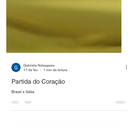
Gabriela Nakagawa
17 de fev.
1 min de leitura
Partida do Coração
Brasil x Itália