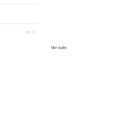
Ver tudo