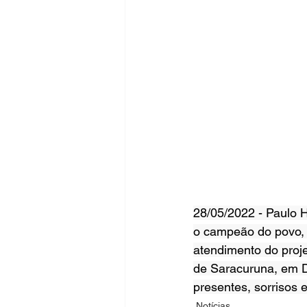
28/05/2022 - Paulo 
o campeão do povo, 
atendimento do proje
de Saracuruna, em D
presentes, sorrisos 
Notícias