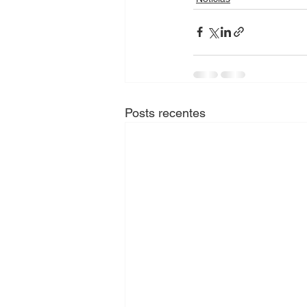
Posts recentes