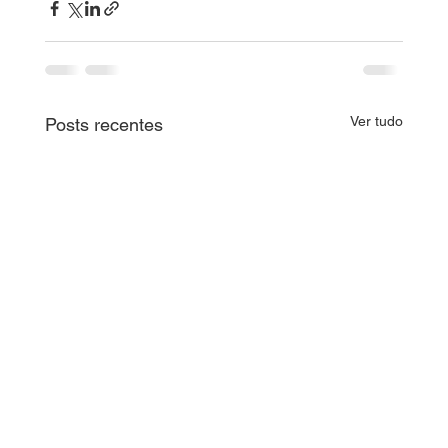
Ver tudo
Posts recentes