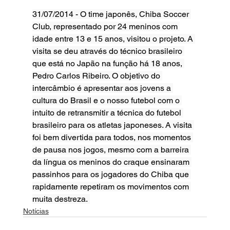
31/07/2014 - O time japonês, Chiba Soccer 
Club, representado por 24 meninos com 
idade entre 13 e 15 anos, visitou o projeto. A 
visita se deu através do técnico brasileiro 
que está no Japão na função há 18 anos, 
Pedro Carlos Ribeiro. O objetivo do 
intercâmbio é apresentar aos jovens a 
cultura do Brasil e o nosso futebol com o 
intuito de retransmitir a técnica do futebol 
brasileiro para os atletas japoneses. A visita 
foi bem divertida para todos, nos momentos 
de pausa nos jogos, mesmo com a barreira 
da língua os meninos do craque ensinaram 
passinhos para os jogadores do Chiba que 
rapidamente repetiram os movimentos com 
muita destreza. 
Notícias