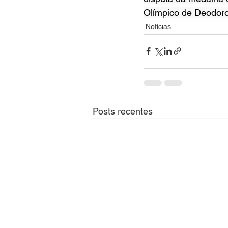
Olímpico de Deodoro
Notícias
Posts recentes