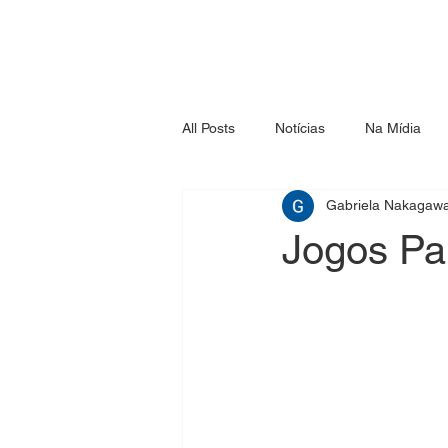
All Posts
Notícias
Na Mídia
Gabriela Nakagaw
Jogos Pa