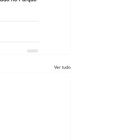
Ver tudo