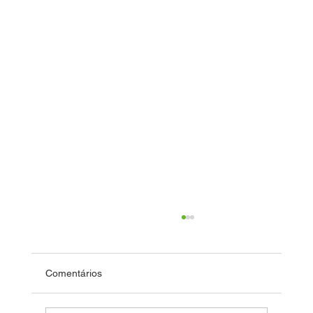
Comentários