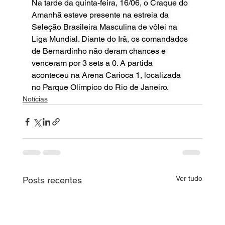
Na tarde da quinta-feira, 16/06, o Craque do 
Amanhã esteve presente na estreia da 
Seleção Brasileira Masculina de vôlei na 
Liga Mundial. Diante do Irã, os comandados 
de Bernardinho não deram chances e 
venceram por 3 sets a 0. A partida 
aconteceu na Arena Carioca 1, localizada 
no Parque Olímpico do Rio de Janeiro. 
Notícias
Ver tudo
Posts recentes