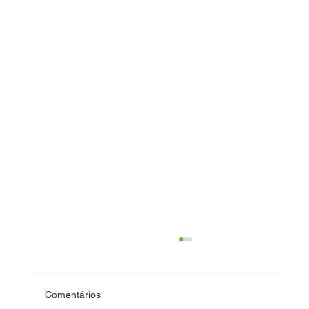
Comentários