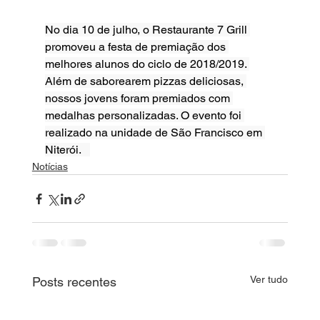
No dia 10 de julho, o Restaurante 7 Grill 
promoveu a festa de premiação dos 
melhores alunos do ciclo de 2018/2019. 
Além de saborearem pizzas deliciosas, 
nossos jovens foram premiados com 
medalhas personalizadas. O evento foi 
realizado na unidade de São Francisco em 
Niterói.   
Notícias
Ver tudo
Posts recentes