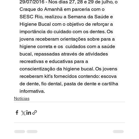
29/07/2016 - Nos dias 27, 28 e 29 de julho, o 
Craque do Amanhã em parceria com o 
SESC Rio, realizou a Semana da Saúde e 
Higiene Bucal com o objetivo de reforçar a 
importância do cuidado com os dentes. Os 
jovens receberam orientações sobre para a 
higiene correta e os  cuidados com a saúde 
bucal, repassadas através de atividades 
recreativas e educativas para a 
conscientização da higiene bucal. Os jovens 
receberam kit’s fornecidos contendo: escova 
de dente, fio dental, pasta de dente e cartilha 
informativa.
Notícias