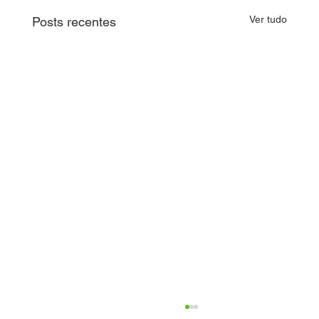
Ver tudo
Posts recentes