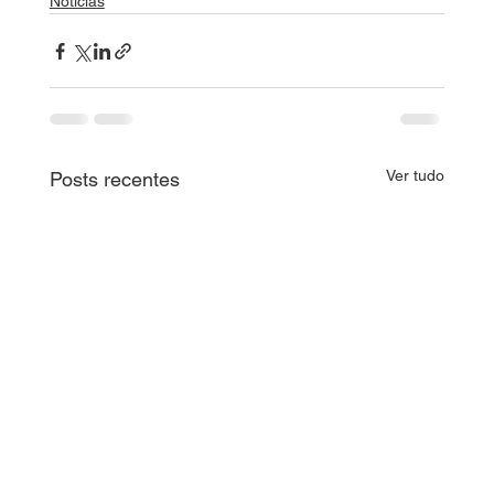
Notícias
Ver tudo
Posts recentes