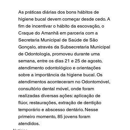
As práticas diárias dos bons hábitos de 
higiene bucal devem começar desde cedo. A 
fim de incentivar o hábito da escovação, o 
Craque do Amanhã em parceria com a 
Secretaria Municipal de Saúde de São 
Gonçalo, através da Subsecretaria Municipal 
de Odontologia, promoveu durante uma 
semana, entre os dias 21 e 25 de agosto, 
atendimento odontológico e orientações 
sobre a importância da higiene bucal. Os 
atendimentos aconteceram no Odontomóvel, 
consultório dental móvel, onde foram 
realizadas diversas ações: aplicação de 
flúor, restaurações, extração de dentição 
temporário e abscesso dentário. Nesse 
primeiro momento, 85 jovens foram 
atendidos.  