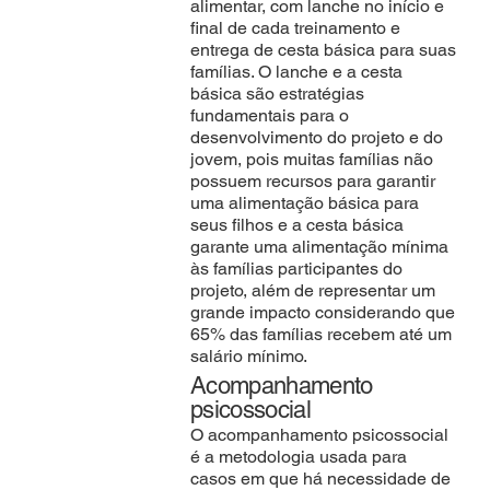
alimentar, com lanche no início e
final de cada treinamento e
entrega de cesta básica para suas
famílias. O lanche e a cesta
básica são estratégias
fundamentais para o
desenvolvimento do projeto e do
jovem, pois muitas famílias não
possuem recursos para garantir
uma alimentação básica para
seus filhos e a cesta básica
garante uma alimentação mínima
às famílias participantes do
projeto, além de representar um
grande impacto considerando que
65% das famílias recebem até um
salário mínimo.
Acompanhamento
psicossocial
O acompanhamento psicossocial
é a metodologia usada para
casos em que há necessidade de