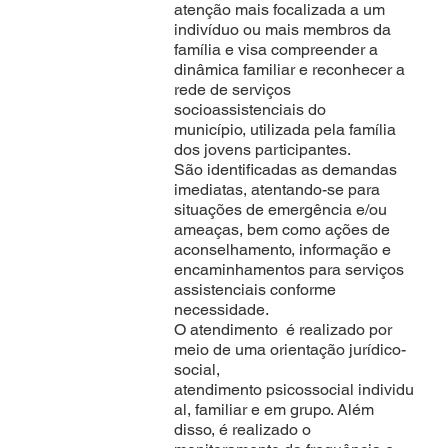
atenção mais focalizada a um
indivíduo ou mais membros da
família e visa compreender a
dinâmica familiar e reconhecer a
rede de serviços
socioassistenciais do
município, utilizada pela família
dos jovens participantes.
São identificadas as demandas
imediatas, atentando-se para
situações de emergência e/ou
ameaças, bem como ações de
aconselhamento, informação e
encaminhamentos para serviços
assistenciais conforme
necessidade.
O atendimento é realizado por
meio de uma orientação jurídico-
social,
atendimento psicossocial individu
al, familiar e em grupo. Além
disso, é realizado o