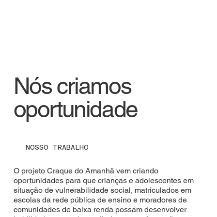
Nós criamos
oportunidade
NOSSO TRABALHO
O projeto Craque do Amanhã vem criando
oportunidades para que crianças e adolescentes em
situação de vulnerabilidade social, matriculados em
escolas da rede pública de ensino e moradores de
comunidades de baixa renda possam desenvolver