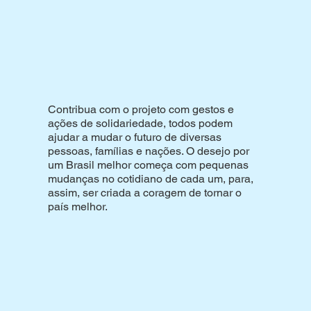
Contribua com o projeto com gestos e
ações de solidariedade, todos podem
ajudar a mudar o futuro de diversas
pessoas, famílias e nações. O desejo por
um Brasil melhor começa com pequenas
mudanças no cotidiano de cada um, para,
assim, ser criada a coragem de tornar o
país melhor.