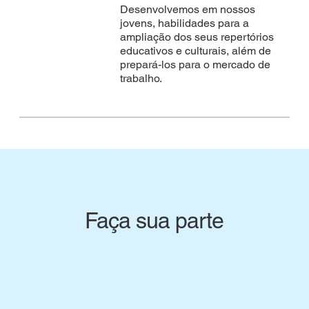
Desenvolvemos em nossos
jovens, habilidades para a
ampliação dos seus repertórios
educativos e culturais, além de
prepará-los para o mercado de
trabalho.
Faça sua parte