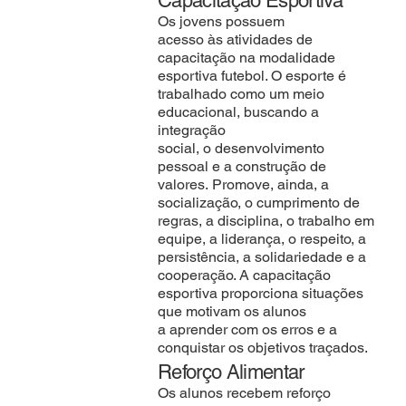
Capacitação Esportiva
Os jovens possuem
acesso às atividades de
capacitação na modalidade
esportiva futebol. O esporte é
trabalhado como um meio
educacional, buscando a
integração
social, o desenvolvimento
pessoal e a construção de
valores. Promove, ainda, a
socialização, o cumprimento de
regras, a disciplina, o trabalho em
equipe, a liderança, o respeito, a
persistência, a solidariedade e a
cooperação. A capacitação
esportiva proporciona situações
que motivam os alunos
a aprender com os erros e a
conquistar os objetivos traçados.
Reforço Alimentar
Os alunos recebem reforço