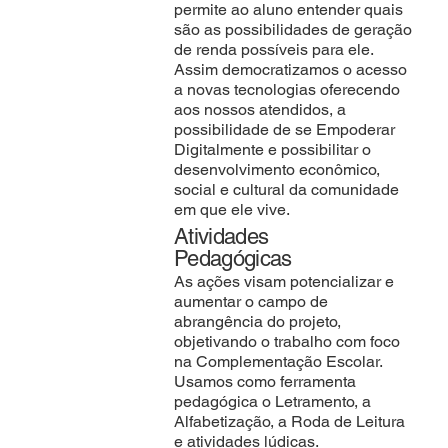
permite ao aluno entender quais
são as possibilidades de geração
de renda possíveis para ele.
Assim democratizamos o acesso
a novas tecnologias oferecendo
aos nossos atendidos, a
possibilidade de se Empoderar
Digitalmente e possibilitar o
desenvolvimento econômico,
social e cultural da comunidade
em que ele vive.
Atividades
Pedagógicas
As ações visam potencializar e
aumentar o campo de
abrangência do projeto,
objetivando o trabalho com foco
na Complementação Escolar.
Usamos como ferramenta
pedagógica o Letramento, a
Alfabetização, a Roda de Leitura
e atividades lúdicas.