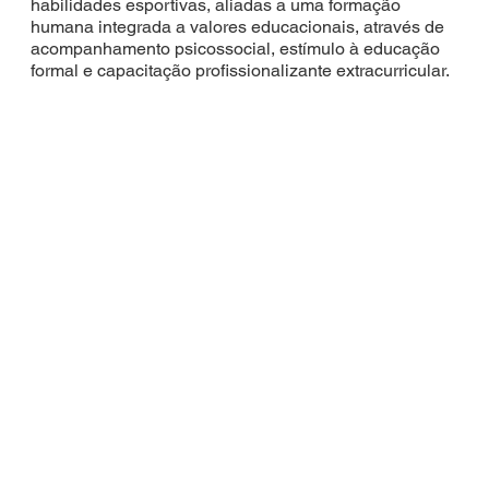
habilidades esportivas, aliadas a uma formação
humana integrada a valores educacionais, através de
acompanhamento psicossocial, estímulo à educação
formal e capacitação profissionalizante extracurricular.