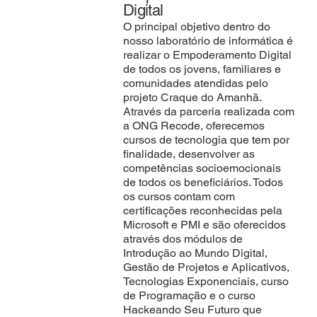
Digital
O principal objetivo dentro do
nosso laboratório de informática é
realizar o Empoderamento Digital
de todos os jovens, familiares e
comunidades atendidas pelo
projeto Craque do Amanhã.
Através da parceria realizada com
a ONG Recode, oferecemos
cursos de tecnologia que tem por
finalidade, desenvolver as
competências socioemocionais
de todos os beneficiários. Todos
os cursos contam com
certificações reconhecidas pela
Microsoft e PMI e são oferecidos
através dos módulos de
Introdução ao Mundo Digital,
Gestão de Projetos e Aplicativos,
Tecnologias Exponenciais, curso
de Programação e o curso
Hackeando Seu Futuro que