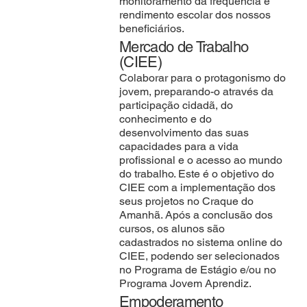
monitoramento da frequência e
rendimento escolar dos nossos
beneficiários.
Mercado de Trabalho
(CIEE)
Colaborar para o protagonismo do
jovem, preparando-o através da
participação cidadã, do
conhecimento e do
desenvolvimento das suas
capacidades para a vida
profissional e o acesso ao mundo
do trabalho. Este é o objetivo do
CIEE com a implementação dos
seus projetos no Craque do
Amanhã. Após a conclusão dos
cursos, os alunos são
cadastrados no sistema online do
CIEE, podendo ser selecionados
no Programa de Estágio e/ou no
Programa Jovem Aprendiz.
Empoderamento