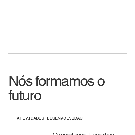
Nós formamos o
futuro
ATIVIDADES DESENVOLVIDAS