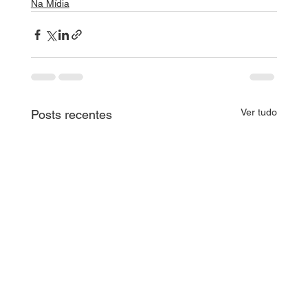
Na Mídia
Ver tudo
Posts recentes