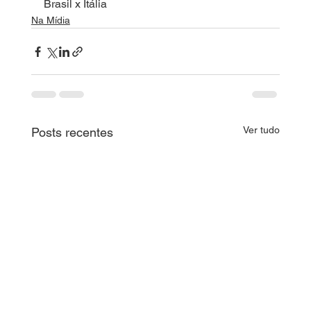
Brasil x Itália
Na Mídia
Ver tudo
Posts recentes