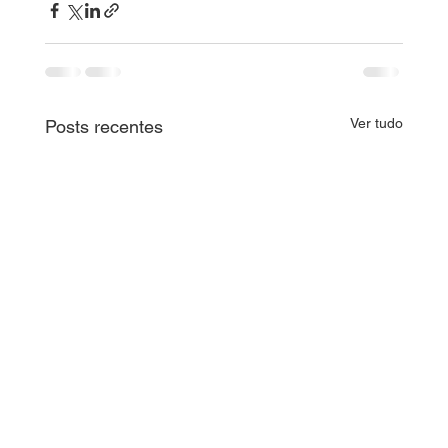
Ver tudo
Posts recentes