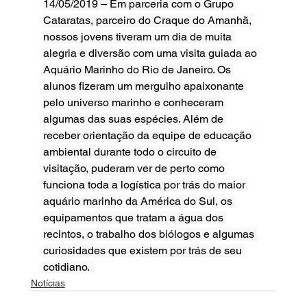
14/05/2019 – Em parceria com o Grupo 
Cataratas, parceiro do Craque do Amanhã, 
nossos jovens tiveram um dia de muita 
alegria e diversão com uma visita guiada ao 
Aquário Marinho do Rio de Janeiro. Os 
alunos fizeram um mergulho apaixonante 
pelo universo marinho e conheceram 
algumas das suas espécies. Além de 
receber orientação da equipe de educação 
ambiental durante todo o circuito de 
visitação, puderam ver de perto como 
funciona toda a logística por trás do maior 
aquário marinho da América do Sul, os 
equipamentos que tratam a água dos 
recintos, o trabalho dos biólogos e algumas 
curiosidades que existem por trás de seu 
cotidiano.  
Notícias