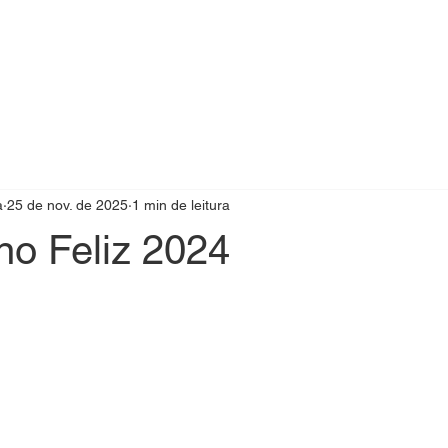
a
25 de nov. de 2025
1 min de leitura
no Feliz 2024