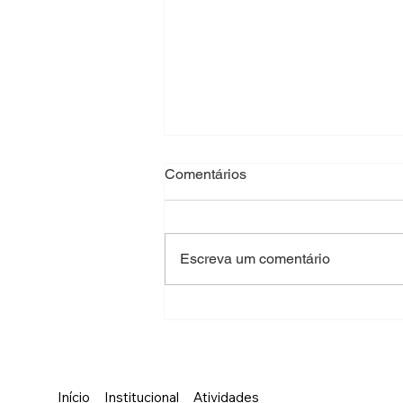
Comentários
Escreva um comentário
Partida do Coração
Início
Institucional
Atividades