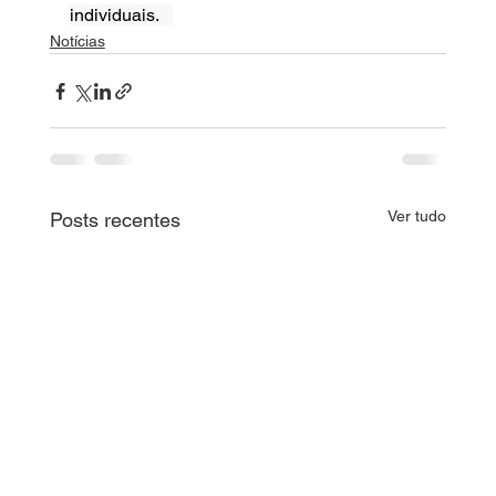
individuais.   
Notícias
Ver tudo
Posts recentes