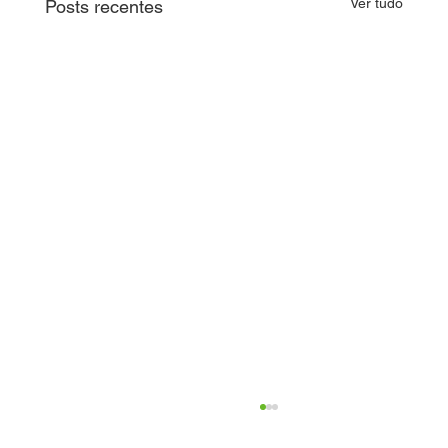
Ver tudo
Posts recentes