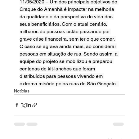
11/05/2020 – Um dos principais objetivos do 
Craque do Amanhã é impactar na melhoria 
da qualidade e da perspectiva de vida dos 
seus beneficiários. Com o atual cenário, 
milhares de pessoas estão passando por 
grave crise financeira, sem ter o que comer. 
O caso se agrava ainda mais, ao considerar 
pessoas em situação de rua. Sendo assim, a 
equipe do projeto se mobilizou e preparou 
centenas de kit-lanches que foram 
distribuídos para pessoas vivendo em 
extrema miséria pelas ruas de São Gonçalo.  
Notícias