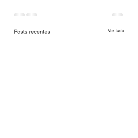
Ver tudo
Posts recentes