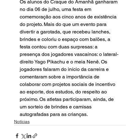
Os alunos do Craque do Amanhã ganharam 
no dia 06 de julho, uma festa em 
comemoração aos cinco anos de existência 
do projeto. Mais do que um evento para 
divertir a garotada, que recebeu lanches, 
brindes e coloriu o espaço com balões, a 
festa contou com duas surpresas: a 
presença dos jogadores vascaínos: o lateral-
direito Yago Pikachu e o meia Nenê. Os 
jogadores falaram do início da carreira e 
comentaram sobre a importância de 
colaborar com projetos sociais de incentivo 
ao esporte, dos estudos, do respeito ao 
próximo. Os atletas participaram, ainda, de 
um sorteio de brindes e camisas 
autografadas para as crianças.
Notícias