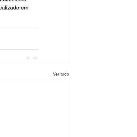
ealizado em 
Ver tudo