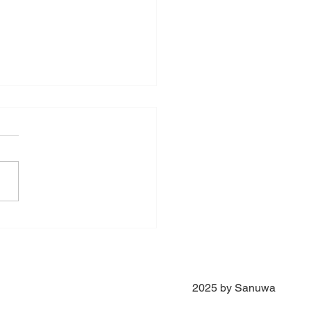
das Crianças
2025 by Sanuwa