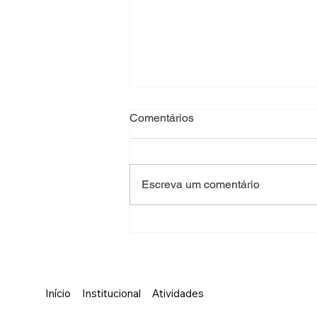
Comentários
Escreva um comentário
Partida do Coração
Início
Institucional
Atividades