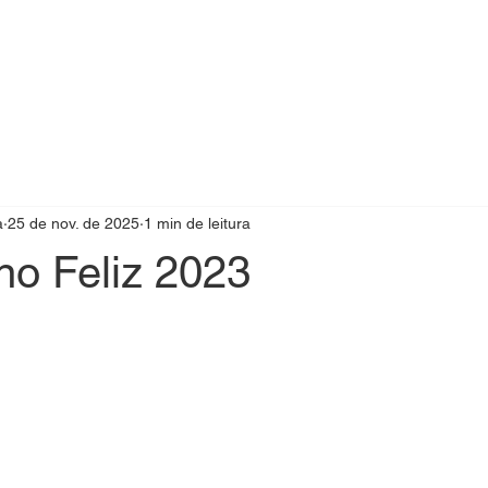
a
25 de nov. de 2025
1 min de leitura
no Feliz 2023