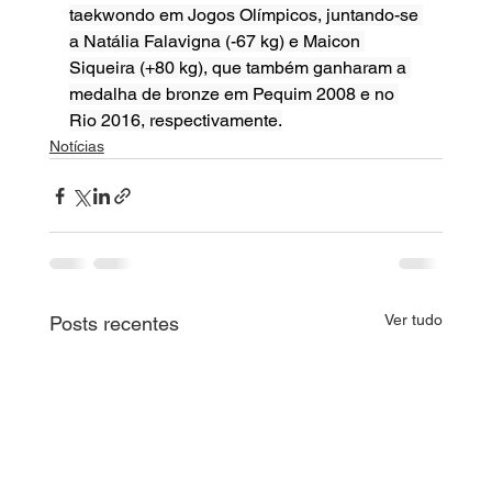
taekwondo em Jogos Olímpicos, juntando-se 
a Natália Falavigna (-67 kg) e Maicon 
Siqueira (+80 kg), que também ganharam a 
medalha de bronze em Pequim 2008 e no 
Rio 2016, respectivamente.
Notícias
Ver tudo
Posts recentes