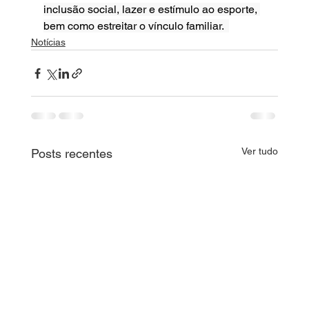
inclusão social, lazer e estímulo ao esporte, 
bem como estreitar o vínculo familiar.  
Notícias
Ver tudo
Posts recentes