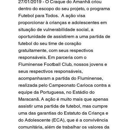
27/01/2019 - O Craque do Amanhã criou 
dentro do escopo do seu projeto, o programa 
Futebol para Todos.  A ação visa 
proporcionar à crianças e adolescentes em 
situação de vulnerabilidade social, a 
oportunidade de assistirem a uma partida de 
futebol do seu time de coração 
gratuitamente, com seus respectivos 
responsáveis. Em parceria com o 
Fluminense Football Club, nossos jovens e 
seus respectivos responsáveis, 
acompanharam a partida do Fluminense, 
realizada pelo Campeonato Carioca contra a 
equipe da Portuguesa, no Estádio do 
Maracanã. A ação é muito mais que apenas 
assistir uma partida de futebol, mas cumpre 
uma das garantias do Estatuto da Criança e 
do Adolescente (ECA), que é a convivência 
comunitária, além de trabalhar os valores da 