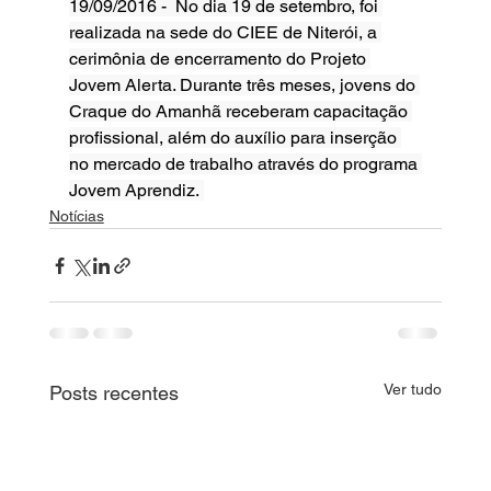
19/09/2016 -  No dia 19 de setembro, foi 
realizada na sede do CIEE de Niterói, a 
cerimônia de encerramento do Projeto 
Jovem Alerta. Durante três meses, jovens do 
Craque do Amanhã receberam capacitação 
profissional, além do auxílio para inserção 
no mercado de trabalho através do programa 
Jovem Aprendiz. 
Notícias
Ver tudo
Posts recentes